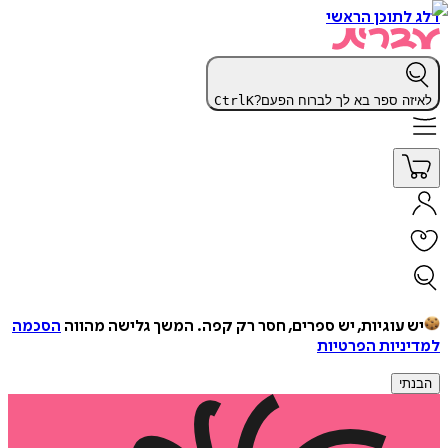
דלג לתוכן הראשי
לאיזה ספר בא לך לברוח הפעם?
K
Ctrl
יש עוגיות, יש ספרים, חסר רק קפה.
המשך גלישה מהווה
הסכמה
למדיניות הפרטיות
הבנתי