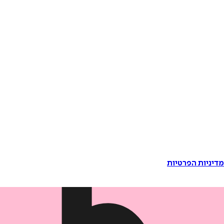
דיניות הפרטיות