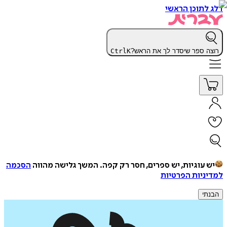
דלג לתוכן הראשי
רוצה ספר שיסדר לך את הראש?
K
Ctrl
יש עוגיות, יש ספרים, חסר רק קפה.
המשך גלישה מהווה
הסכמה
למדיניות הפרטיות
הבנתי