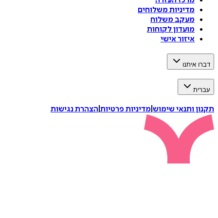
מרכז העזרה
מדיניות משלוחים
מעקב משלוח
מועדון לקוחות
איזור אישי
דברו איתנו
עברית
תקנון ותנאי שימוש
|
מדיניות פרטיות
|
הצהרת נגישות