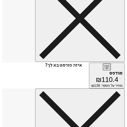
איזה פורמט בא לך?
מודפס
₪
110.4
מחיר על הספר: ₪
138