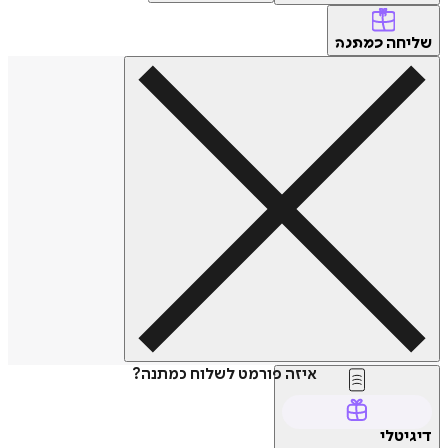
שליחה
כמתנה
איזה פורמט לשלוח כמתנה?
דיגיטלי