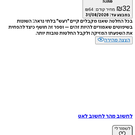
מתנה
₪
32
מחיר קודם:
64
₪
במבצע עד:
31/08/2026
בכל החלטה שאנו מקבלים קיים "רעש" בלתי נראה: השונות
בשיפוטים שאמורים להיות זהים – וספר זה חושף כיצד להפחית
את השפעתו המזיקה ולקבל החלטות טובות יותר.
הצצה מהירה
לחשוב מהר לחשוב לאט
לשמור לי