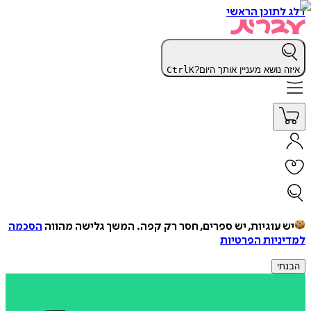
דלג לתוכן הראשי
איזה נושא מעניין אותך היום?
K
Ctrl
יש עוגיות, יש ספרים, חסר רק קפה.
המשך גלישה מהווה
הסכמה
למדיניות הפרטיות
הבנתי