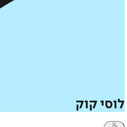
לוסי
קוק