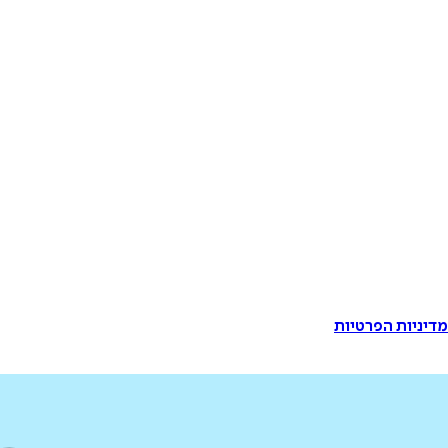
דיניות הפרטיות