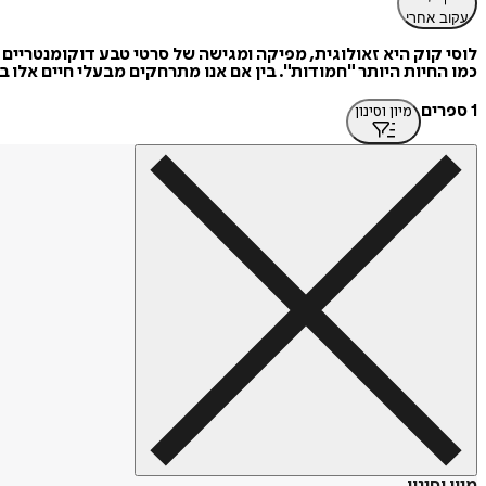
עקוב אחרי
לוסי קוק היא זאולוגית, מפיקה ומגישה של סרטי טבע דוקומנטריי
כמו החיות היותר "חמודות". בין אם אנו מתרחקים מבעלי חיים אלו
1 ספרים
מיון וסינון
מיון וסינון