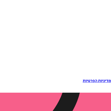
דיניות הפרטיות