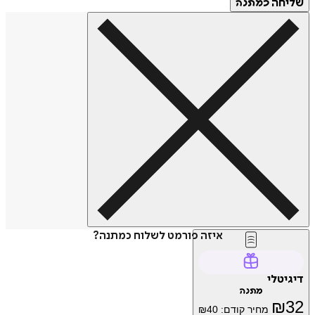
שליחה
כמתנה
איזה פורמט לשלוח כמתנה?
דיגיטלי
מתנה
₪
32
מחיר קודם:
40
₪