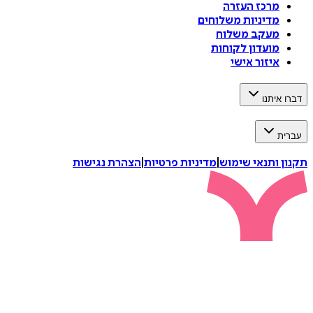
מרכז העזרה
מדיניות משלוחים
מעקב משלוח
מועדון לקוחות
איזור אישי
דברו איתנו
עברית
תקנון ותנאי שימוש
|
מדיניות פרטיות
|
הצהרת נגישות