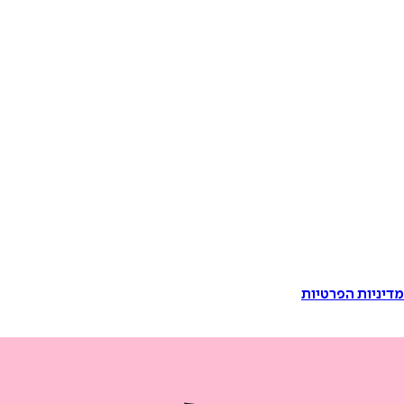
דיניות הפרטיות