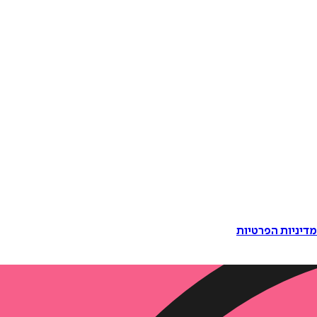
דיניות הפרטיות