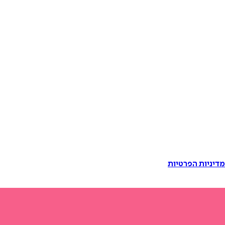
דיניות הפרטיות