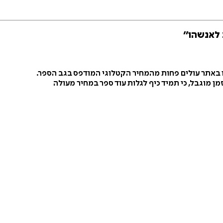
 לאנשהו״
ו באתר עולים פחות מהמחיר הקטלוגי המודפס בגב הספר.
ן מוגבל, כי תמיד כיף לגלות עוד ספר במחיר מעולה