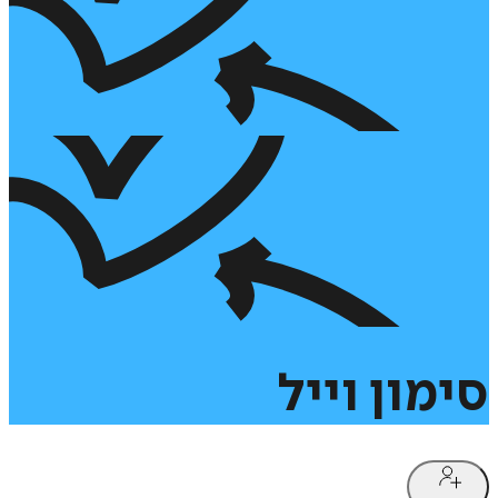
סימון
וייל