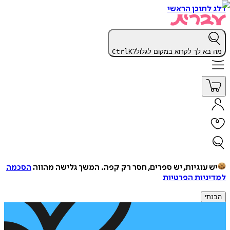
דלג לתוכן הראשי
מה בא לך לקרוא במקום לגלול?
K
Ctrl
יש עוגיות, יש ספרים, חסר רק קפה.
המשך גלישה מהווה
הסכמה
למדיניות הפרטיות
הבנתי