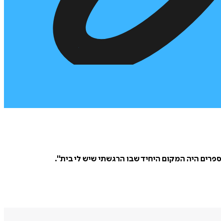
פרים היה המקום היחיד שבו הרגשתי שיש לי בית".