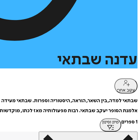
עדנה
שבתאי
עקוב אחרי
שבתאי למדה, בין השאר, הוראה, היסטוריה וספרות. שבתאי מעידה ע
אלמנת הסופר יעקב שבתאי. רבות מפעולותיה מאז לכתו, מוקדשות 
1 ספרים
מיון וסינון