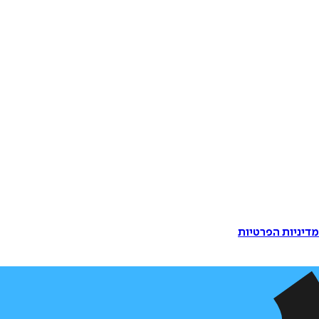
דיניות הפרטיות