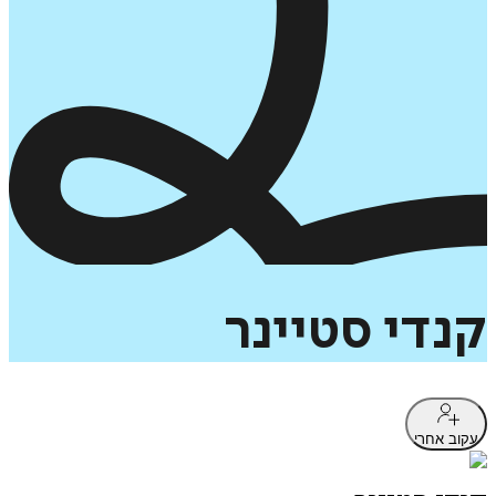
קנדי
סטיינר
עקוב אחרי