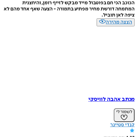
הכוכב הכי חם בפוטבול מייד מבקש לזייף רומן, והיחצנית
המתמחה דורשת מחיר מפתיע בתמורה - הצעה שאף אחד מהם לא
ציפה לאן תוביל.
הצצה מהירה
מכתב אהבה לוויסקי
לשמור לי
קנדי סטיינר