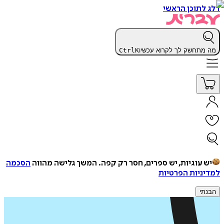
דלג לתוכן הראשי
מה מתחשק לך לקרוא עכשיו
K
Ctrl
יש עוגיות, יש ספרים, חסר רק קפה.
המשך גלישה מהווה
הסכמה
למדיניות הפרטיות
הבנתי