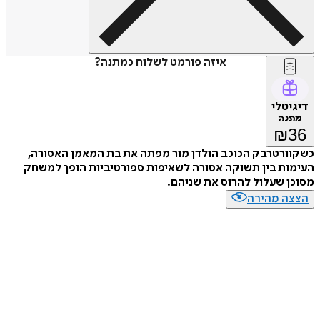
איזה פורמט לשלוח כמתנה?
דיגיטלי
מתנה
₪
36
כשקוורטרבק הכוכב הולדן מור מפתה את בת המאמן האסורה,
העימות בין תשוקה אסורה לשאיפות ספורטיביות הופך למשחק
מסוכן שעלול להרוס את שניהם.
הצצה מהירה