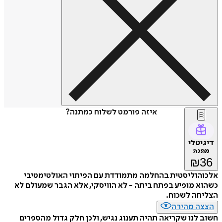
איזה פורמט לשלוח כמתנה?
דיגיטלי
מתנה
₪
36
אלכוהוליסטית בהחלמה מתמודדת עם הפיתוי האולטימטיבי
כשהוא מופיע בפתח ביתה - לא הוויסקי, אלא הגבר שמעולם לא
הצליחה לשכוח.
הצצה מהירה
חשוב לנו שקריאה תהיה תענוג נגיש, ולכן חלק גדול מהספרים