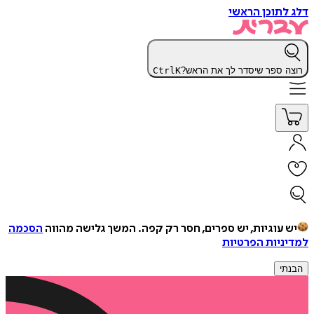
דלג לתוכן הראשי
רוצה ספר שיסדר לך את הראש?
K
Ctrl
יש עוגיות, יש ספרים, חסר רק קפה.
המשך גלישה מהווה
הסכמה
למדיניות הפרטיות
הבנתי