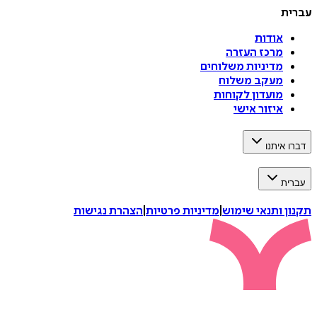
עברית
אודות
מרכז העזרה
מדיניות משלוחים
מעקב משלוח
מועדון לקוחות
איזור אישי
דברו איתנו
עברית
תקנון ותנאי שימוש
|
מדיניות פרטיות
|
הצהרת נגישות