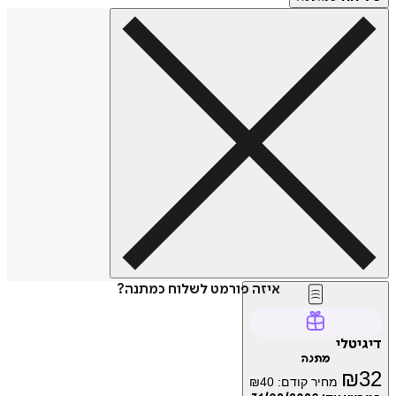
איזה פורמט לשלוח כמתנה?
דיגיטלי
מתנה
₪
32
מחיר קודם:
40
₪