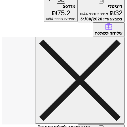
דיגיטלי
מודפס
₪
75.2
₪
32
מחיר קודם:
44
₪
במבצע עד:
31/08/2026
מחיר על הספר: ₪
94
שליחה
כמתנה