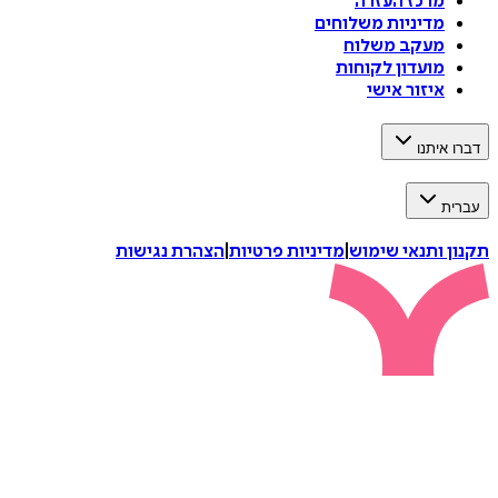
מרכז העזרה
מדיניות משלוחים
מעקב משלוח
מועדון לקוחות
איזור אישי
דברו איתנו
עברית
תקנון ותנאי שימוש
|
מדיניות פרטיות
|
הצהרת נגישות