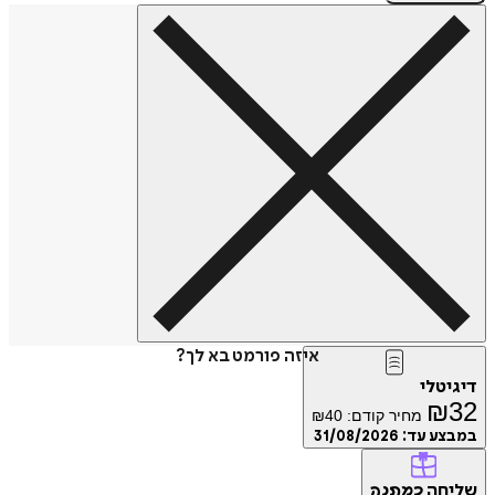
איזה פורמט בא לך?
דיגיטלי
₪
32
מחיר קודם:
40
₪
במבצע עד:
31/08/2026
שליחה
כמתנה