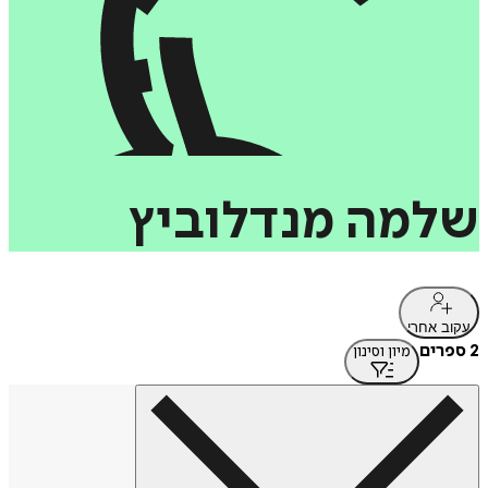
שלמה
מנדלוביץ
עקוב אחרי
2 ספרים
מיון וסינון