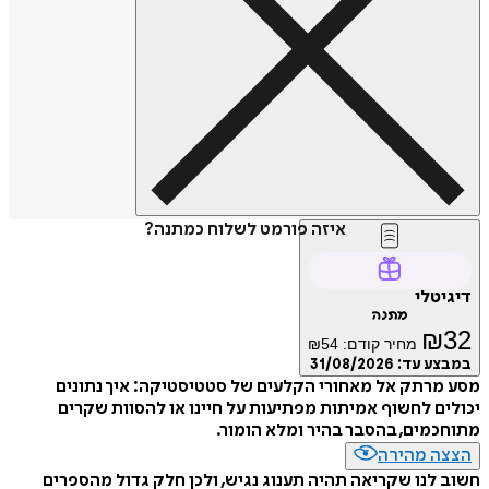
איזה פורמט לשלוח כמתנה?
דיגיטלי
מתנה
₪
32
מחיר קודם:
54
₪
במבצע עד:
31/08/2026
מסע מרתק אל מאחורי הקלעים של סטטיסטיקה: איך נתונים
יכולים לחשוף אמיתות מפתיעות על חיינו או להסוות שקרים
מתוחכמים, בהסבר בהיר ומלא הומור.
הצצה מהירה
חשוב לנו שקריאה תהיה תענוג נגיש, ולכן חלק גדול מהספרים