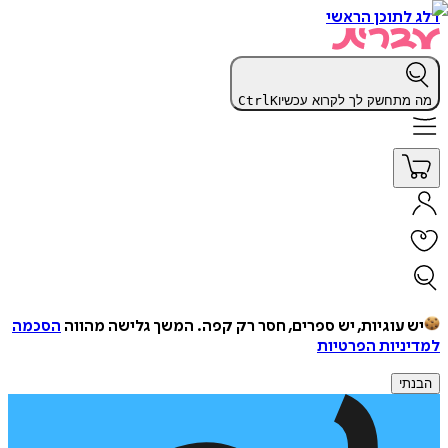
דלג לתוכן הראשי
מה מתחשק לך לקרוא עכשיו
K
Ctrl
יש עוגיות, יש ספרים, חסר רק קפה.
המשך גלישה מהווה
הסכמה
למדיניות הפרטיות
הבנתי