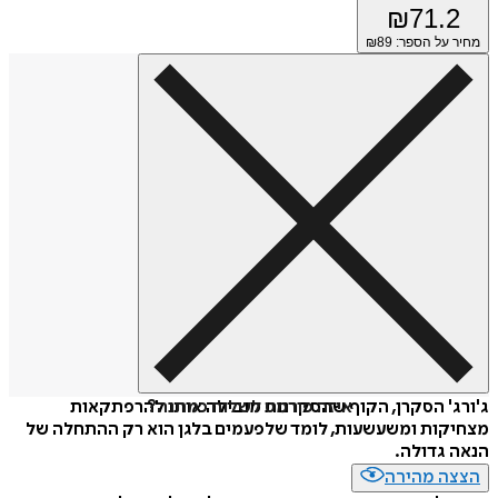
₪
71.2
מחיר על הספר: ₪
89
איזה פורמט לשלוח כמתנה?
ג'ורג' הסקרן, הקוף שהסקרנות מובילה אותו להרפתקאות
מצחיקות ומשעשעות, לומד שלפעמים בלגן הוא רק ההתחלה של
הנאה גדולה.
הצצה מהירה