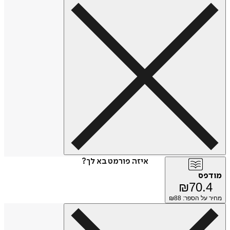
איזה פורמט בא לך?
מודפס
₪
70.4
מחיר על הספר: ₪
88