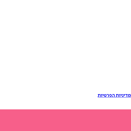
דיניות הפרטיות