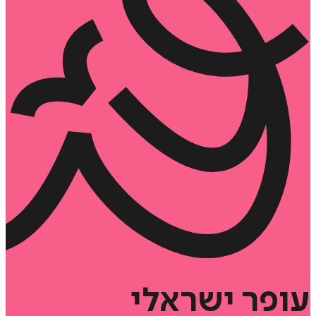
עופר
ישראלי