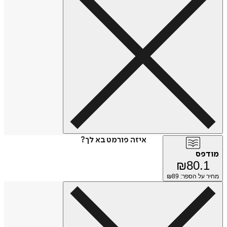
איזה פורמט בא לך?
מודפס
₪
80.1
מחיר על הספר: ₪
89