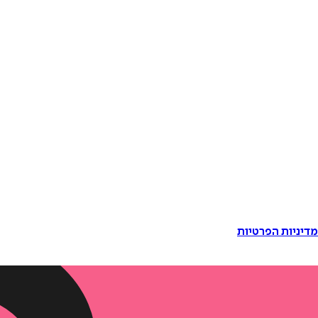
דיניות הפרטיות