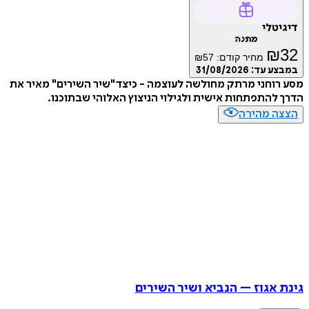
דיגיטלי
מתנה
₪
32
מחיר קודם:
57
₪
במבצע עד:
31/08/2026
מסע רוחני מרתק מחולשה לעוצמה - כיצד "שיר השירים" מאיר את
הדרך להתפתחות אישית ולגילוי הניצוץ האלוהי שבתוכנו.
הצצה מהירה
גינת אגוז – הנביא ושיר השירים