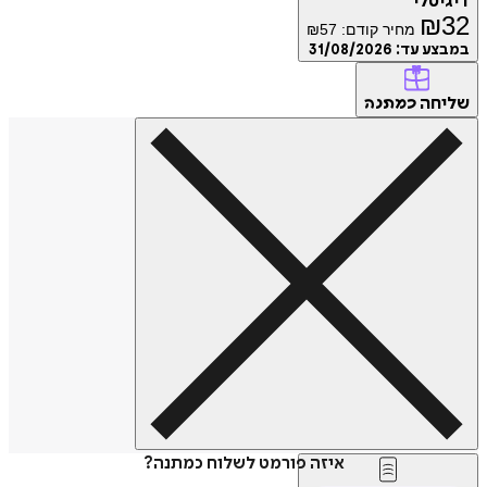
דיגיטלי
₪
32
מחיר קודם:
57
₪
במבצע עד:
31/08/2026
שליחה
כמתנה
איזה פורמט לשלוח כמתנה?