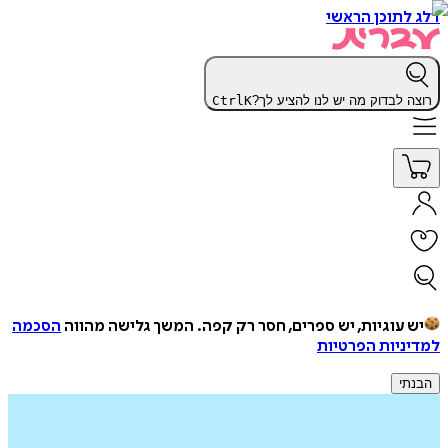
דלג לתוכן הראשי
רוצה לבדוק מה יש לנו להציע לך?
K
Ctrl
יש עוגיות, יש ספרים, חסר רק קפה.
המשך גלישה מהווה
הסכמה
למדיניות הפרטיות
הבנתי