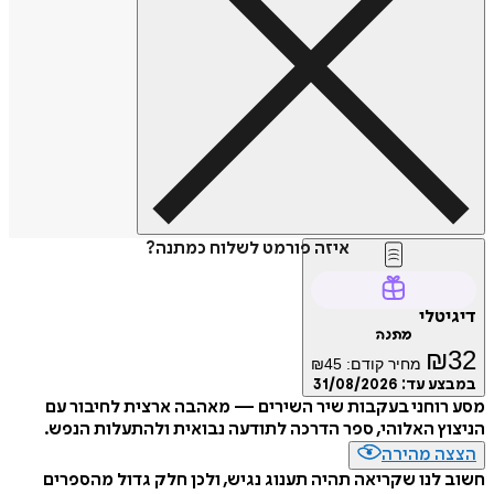
איזה פורמט לשלוח כמתנה?
דיגיטלי
מתנה
₪
32
מחיר קודם:
45
₪
במבצע עד:
31/08/2026
מסע רוחני בעקבות שיר השירים — מאהבה ארצית לחיבור עם
הניצוץ האלוהי, ספר הדרכה לתודעה נבואית ולהתעלות הנפש.
הצצה מהירה
חשוב לנו שקריאה תהיה תענוג נגיש, ולכן חלק גדול מהספרים