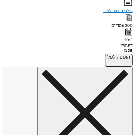
שלגי הוצאה לאור
200
עמודים
2018
דיגיטלי
₪
29
הוספה
לסל