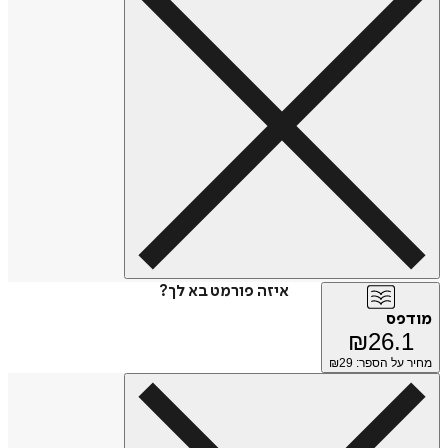
איזה פורמט בא לך?
מודפס
₪
26.1
מחיר על הספר: ₪
29