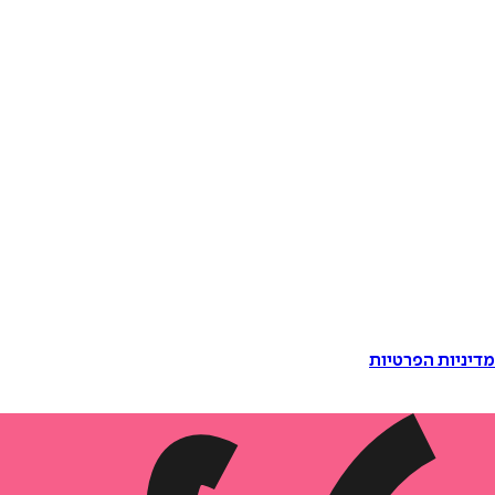
דיניות הפרטיות