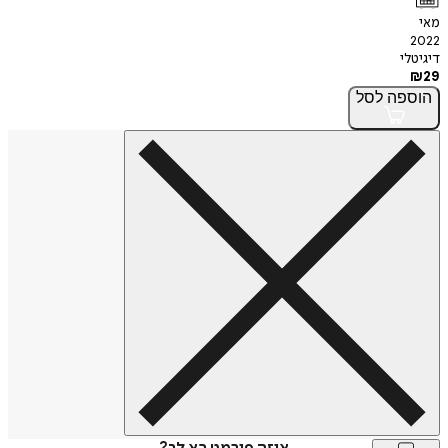
מאי
2022
דיגיטלי
₪
29
הוספה
לסל