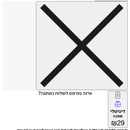
איזה פורמט לשלוח כמתנה?
דיגיטלי
מתנה
₪
29