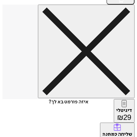
איזה פורמט בא לך?
דיגיטלי
₪
29
שליחה
כמתנה