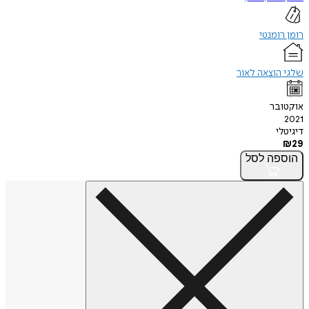
רומן רומנטי
שלגי הוצאה לאור
אוקטובר
2021
דיגיטלי
₪
29
הוספה
לסל