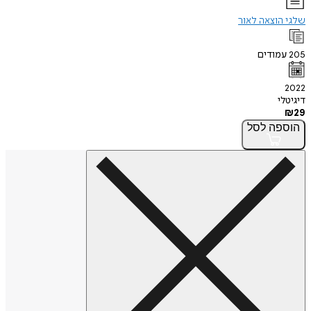
שלגי הוצאה לאור
205
עמודים
2022
דיגיטלי
₪
29
הוספה
לסל