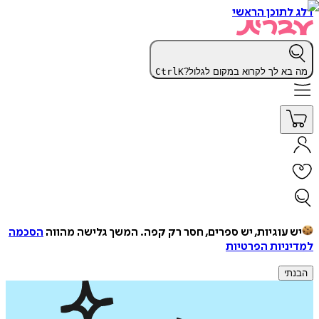
דלג לתוכן הראשי
מה בא לך לקרוא במקום לגלול?
K
Ctrl
יש עוגיות, יש ספרים, חסר רק קפה.
המשך גלישה מהווה
הסכמה
למדיניות הפרטיות
הבנתי