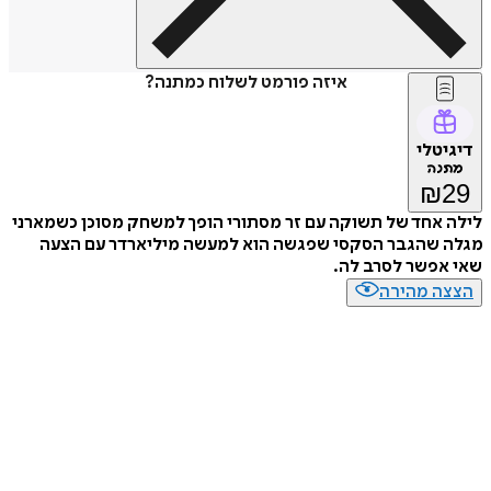
איזה פורמט לשלוח כמתנה?
דיגיטלי
מתנה
₪
29
לילה אחד של תשוקה עם זר מסתורי הופך למשחק מסוכן כשמארני
מגלה שהגבר הסקסי שפגשה הוא למעשה מיליארדר עם הצעה
שאי אפשר לסרב לה.
הצצה מהירה