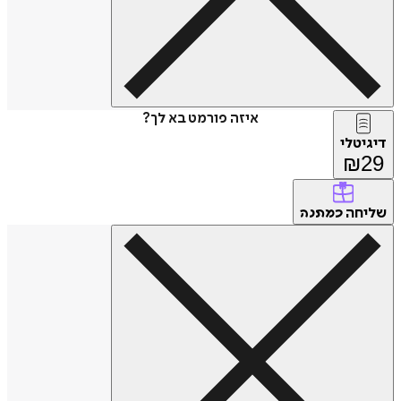
איזה פורמט בא לך?
דיגיטלי
₪
29
שליחה
כמתנה