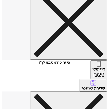
איזה פורמט בא לך?
דיגיטלי
₪
29
שליחה
כמתנה