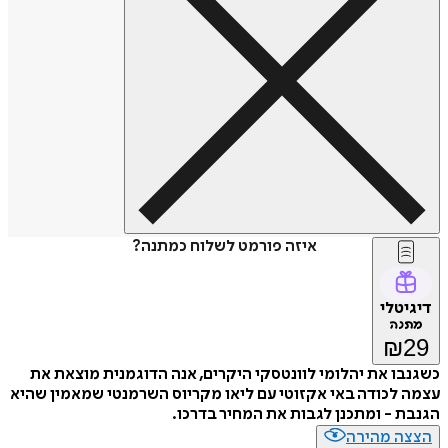
איזה פורמט לשלוח כמתנה?
דיגיטלי
מתנה
₪
29
כשגנבו את יהלומי לוונטסקי היקרים, אנה הדוגמנית מוצאת את
עצמה לכודה באי אקזוטי עם ליאו מקריוס השרמנטי שמאמין שהיא
הגנבת - ומתכנן לגבות את המחיר בדרכו.
הצצה מהירה