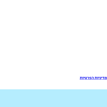
דיניות הפרטיות