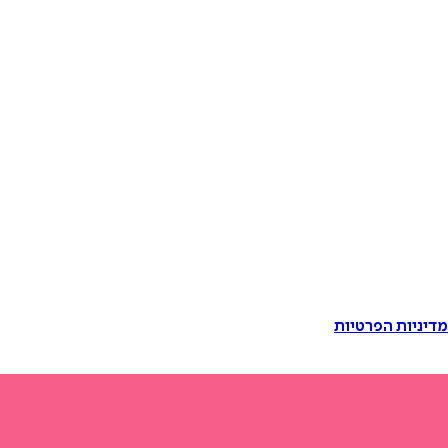
דיניות הפרטיות