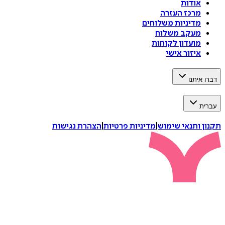
אודות
מרכז העזרה
מדיניות משלוחים
מעקב משלוח
מועדון לקוחות
איזור אישי
דברו איתנו
עברית
תקנון ותנאי שימוש
|
מדיניות פרטיות
|
הצהרת נגישות