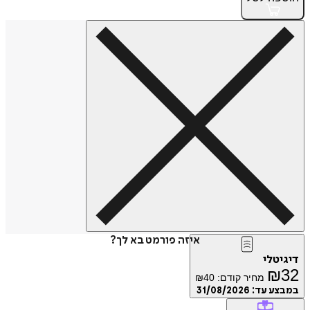
איזה פורמט בא לך?
דיגיטלי
₪
32
מחיר קודם:
40
₪
במבצע עד:
31/08/2026