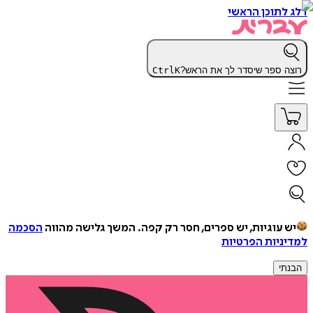
דלג לתוכן הראשי
רוצה ספר שיסדר לך את הראש?
K
Ctrl
יש עוגיות, יש ספרים, חסר רק קפה.
המשך גלישה מהווה
הסכמה
למדיניות הפרטיות
הבנתי