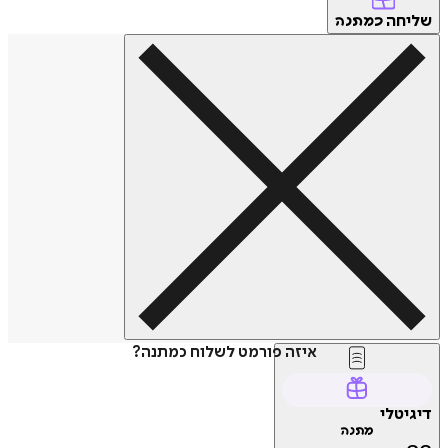
שליחה
כמתנה
איזה פורמט לשלוח כמתנה?
דיגיטלי
מתנה