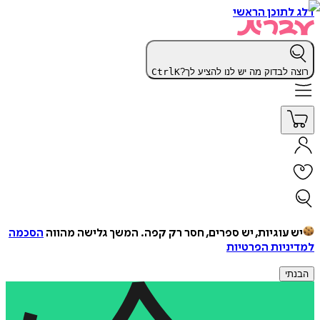
דלג לתוכן הראשי
רוצה לבדוק מה יש לנו להציע לך?
K
Ctrl
יש עוגיות, יש ספרים, חסר רק קפה.
המשך גלישה מהווה
הסכמה
למדיניות הפרטיות
הבנתי