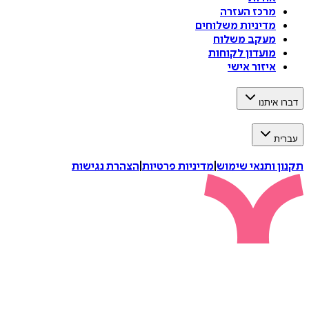
מרכז העזרה
מדיניות משלוחים
מעקב משלוח
מועדון לקוחות
איזור אישי
דברו איתנו
עברית
תקנון ותנאי שימוש
|
מדיניות פרטיות
|
הצהרת נגישות