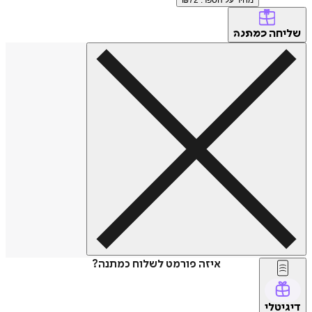
שליחה
כמתנה
איזה פורמט לשלוח כמתנה?
דיגיטלי