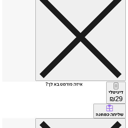
איזה פורמט בא לך?
דיגיטלי
₪
29
שליחה
כמתנה