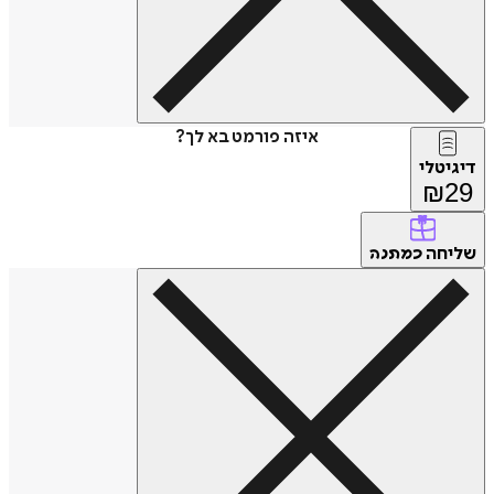
איזה פורמט בא לך?
דיגיטלי
₪
29
שליחה
כמתנה