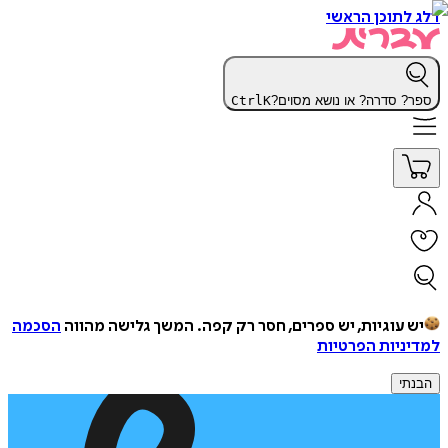
דלג לתוכן הראשי
ספר? סדרה? או נושא מסוים?
K
Ctrl
יש עוגיות, יש ספרים, חסר רק קפה.
המשך גלישה מהווה
הסכמה
למדיניות הפרטיות
הבנתי