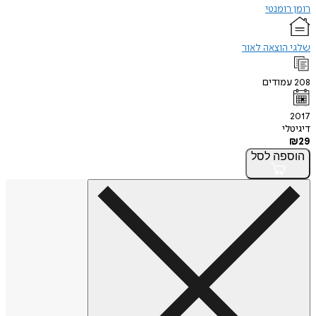
רומן רומנטי
שלגי הוצאה לאור
208
עמודים
2017
דיגיטלי
₪
29
הוספה
לסל