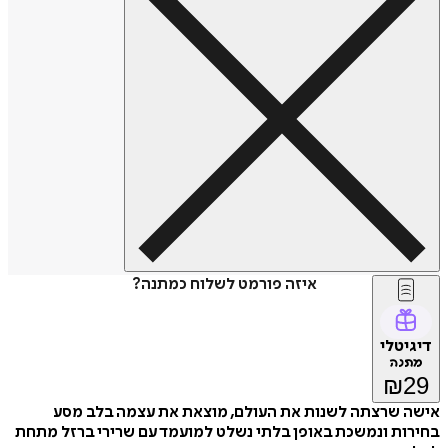
איזה פורמט לשלוח כמתנה?
דיגיטלי
מתנה
₪
29
אישה שרצתה לשנות את העולם, מוצאת את עצמה בלב מסע
בחירות ונמשכת באופן בלתי נשלט למועמד עם שרירי ברזל מתחת