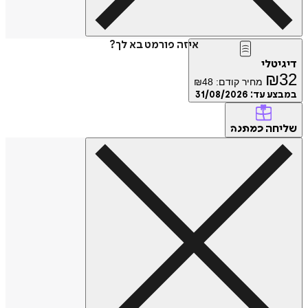
איזה פורמט בא לך?
דיגיטלי
₪
32
מחיר קודם:
48
₪
במבצע עד:
31/08/2026
שליחה
כמתנה