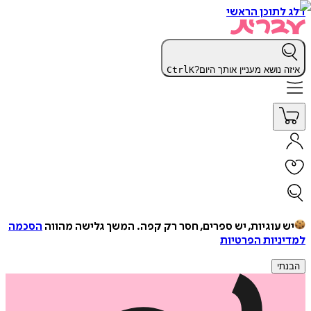
דלג לתוכן הראשי
איזה נושא מעניין אותך היום?
K
Ctrl
יש עוגיות, יש ספרים, חסר רק קפה.
המשך גלישה מהווה
הסכמה
למדיניות הפרטיות
הבנתי