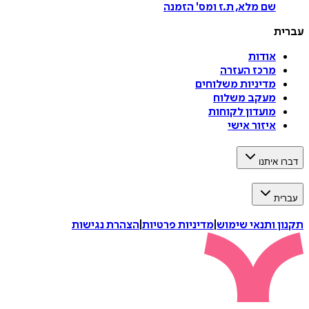
שם מלא, ת.ז ומס
'
הזמנה
עברית
אודות
מרכז העזרה
מדיניות משלוחים
מעקב משלוח
מועדון לקוחות
איזור אישי
דברו איתנו
עברית
תקנון ותנאי שימוש
|
מדיניות פרטיות
|
הצהרת נגישות