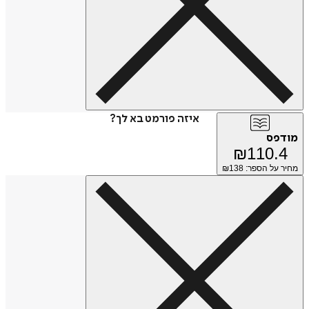
איזה פורמט בא לך?
מודפס
₪
110.4
מחיר על הספר: ₪
138