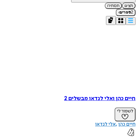
תציגו
תסתירו
›
2
ספרים
חיים כהן ואלי לנדאו מבשלים 2
לשמור לי
חיים כהן
אלי לנדאו