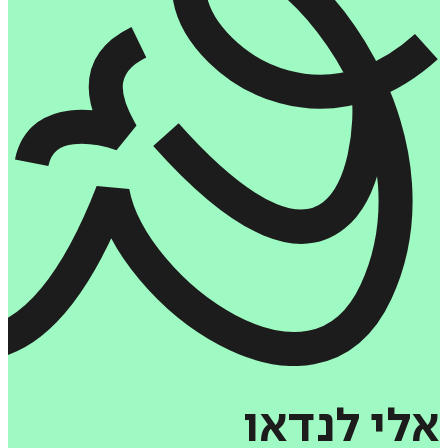
אלי
לנדאו