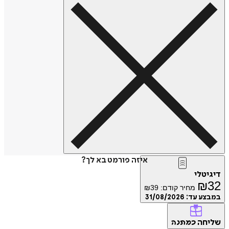
איזה פורמט בא לך?
דיגיטלי
₪
32
מחיר קודם:
39
₪
במבצע עד:
31/08/2026
שליחה
כמתנה