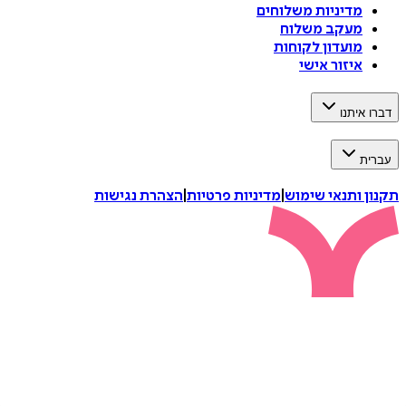
מדיניות משלוחים
מעקב משלוח
מועדון לקוחות
איזור אישי
דברו איתנו
עברית
תקנון ותנאי שימוש
|
מדיניות פרטיות
|
הצהרת נגישות