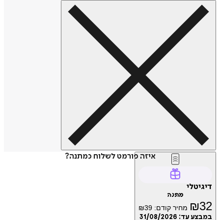
איזה פורמט לשלוח כמתנה?
דיגיטלי
מתנה
₪
32
מחיר קודם:
39
₪
במבצע עד:
31/08/2026