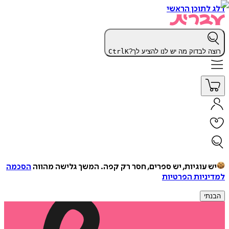
דלג לתוכן הראשי
רוצה לבדוק מה יש לנו להציע לך?
K
Ctrl
יש עוגיות, יש ספרים, חסר רק קפה.
המשך גלישה מהווה
הסכמה
למדיניות הפרטיות
הבנתי