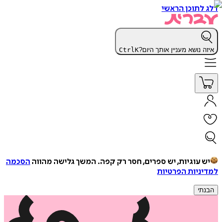
דלג לתוכן הראשי
איזה נושא מעניין אותך היום?
K
Ctrl
יש עוגיות, יש ספרים, חסר רק קפה.
המשך גלישה מהווה
הסכמה
למדיניות הפרטיות
הבנתי