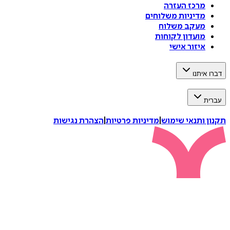
מרכז העזרה
מדיניות משלוחים
מעקב משלוח
מועדון לקוחות
איזור אישי
דברו איתנו
עברית
תקנון ותנאי שימוש
|
מדיניות פרטיות
|
הצהרת נגישות