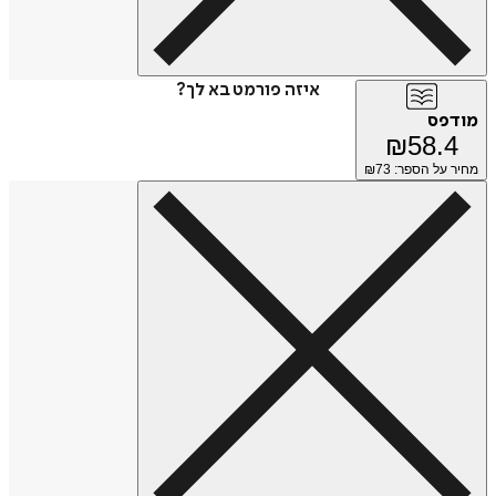
איזה פורמט בא לך?
מודפס
₪
58.4
מחיר על הספר: ₪
73