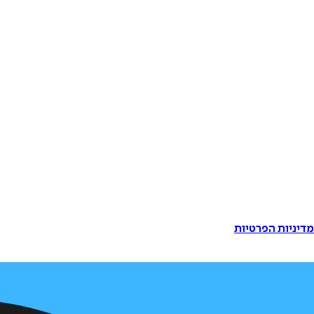
דיניות הפרטיות