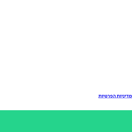
דיניות הפרטיות