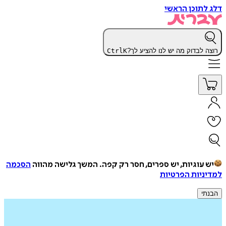
דלג לתוכן הראשי
רוצה לבדוק מה יש לנו להציע לך?
K
Ctrl
יש עוגיות, יש ספרים, חסר רק קפה.
המשך גלישה מהווה
הסכמה
למדיניות הפרטיות
הבנתי