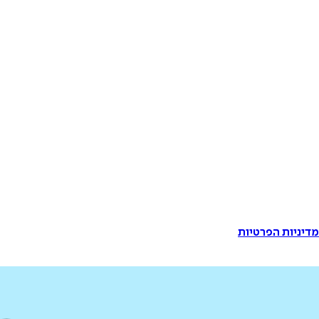
דיניות הפרטיות