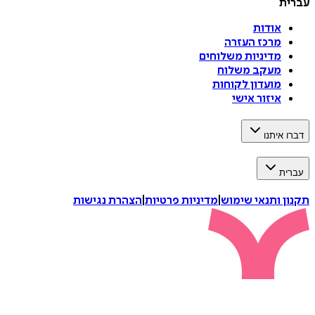
עברית
אודות
מרכז העזרה
מדיניות משלוחים
מעקב משלוח
מועדון לקוחות
איזור אישי
דברו איתנו
עברית
תקנון ותנאי שימוש
|
מדיניות פרטיות
|
הצהרת נגישות