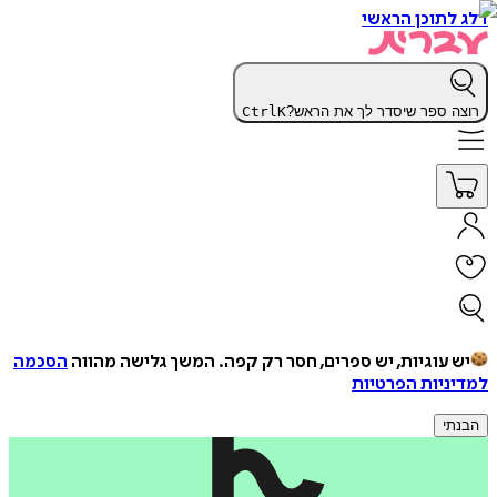
דלג לתוכן הראשי
רוצה ספר שיסדר לך את הראש?
K
Ctrl
יש עוגיות, יש ספרים, חסר רק קפה.
המשך גלישה מהווה
הסכמה
למדיניות הפרטיות
הבנתי