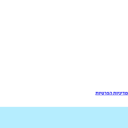
דיניות הפרטיות