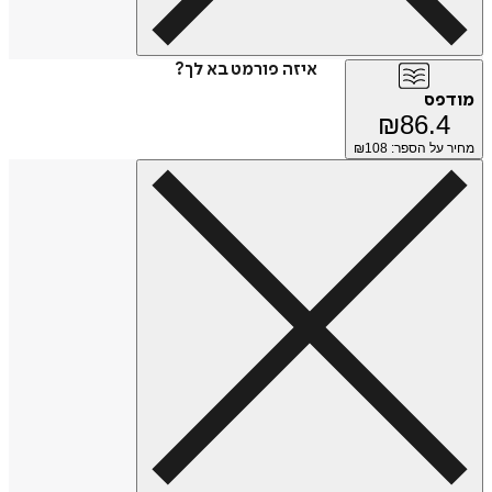
איזה פורמט בא לך?
מודפס
₪
86.4
מחיר על הספר: ₪
108