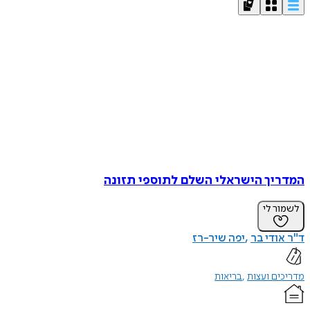
המדריך הישראלי השלם לתוספי תזונה
לשמור לי
ד"ר אודי בר
יפה שיר-רז
מדריכים ועצות
בריאות