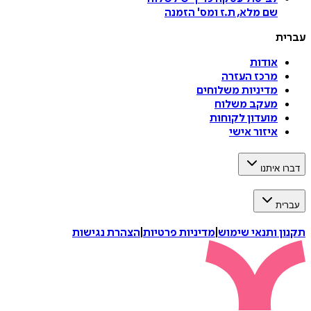
שם מלא, ת.ז ומס
'
הזמנה
עברית
אודות
מרכז העזרה
מדיניות משלוחים
מעקב משלוח
מועדון לקוחות
איזור אישי
דברו איתנו
עברית
תקנון ותנאי שימוש
|
מדיניות פרטיות
|
הצהרת נגישות