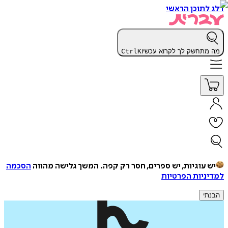
דלג לתוכן הראשי
מה מתחשק לך לקרוא עכשיו
K
Ctrl
יש עוגיות, יש ספרים, חסר רק קפה.
המשך גלישה מהווה
הסכמה
למדיניות הפרטיות
הבנתי