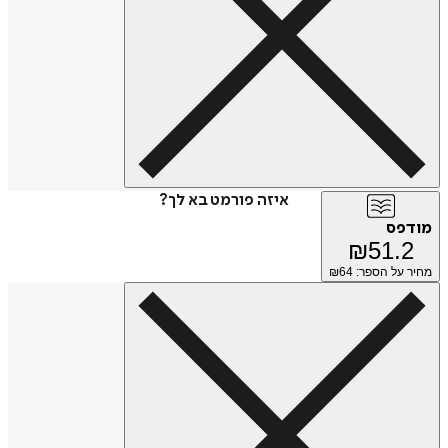
איזה פורמט בא לך?
מודפס
₪
51.2
מחיר על הספר: ₪
64