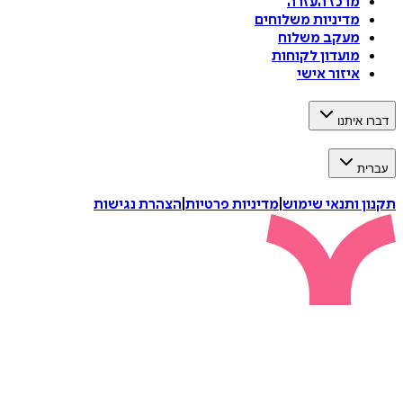
מרכז העזרה
מדיניות משלוחים
מעקב משלוח
מועדון לקוחות
איזור אישי
דברו איתנו
עברית
תקנון ותנאי שימוש
|
מדיניות פרטיות
|
הצהרת נגישות