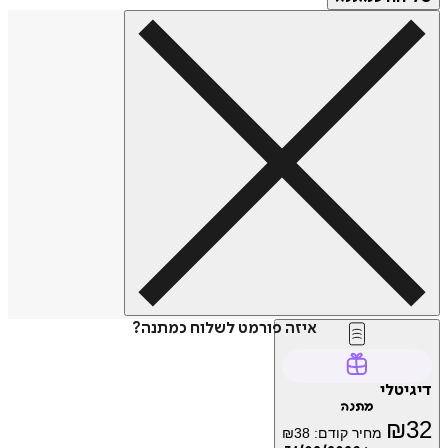
איזה פורמט לשלוח כמתנה?
דיגיטלי
מתנה
₪
32
מחיר קודם:
38
₪