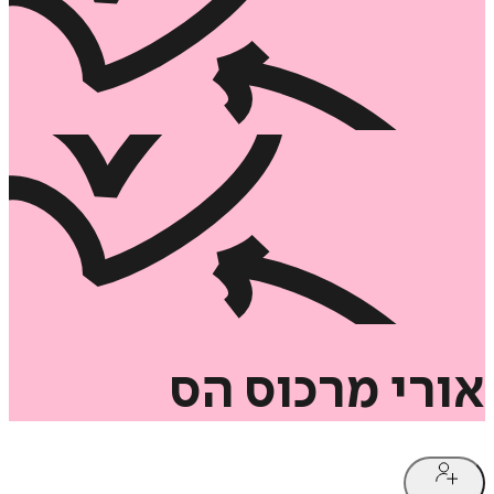
אורי
מרכוס
הס