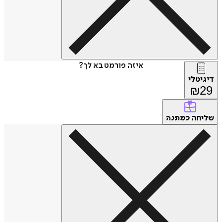
איזה פורמט בא לך?
דיגיטלי
₪
29
שליחה
כמתנה