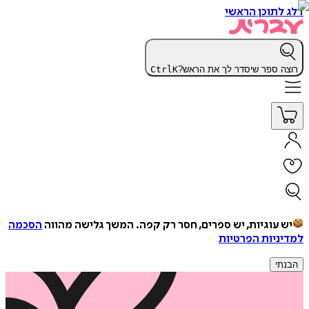
דלג לתוכן הראשי
רוצה ספר שיסדר לך את הראש?
K
Ctrl
יש עוגיות, יש ספרים, חסר רק קפה.
המשך גלישה מהווה
הסכמה
למדיניות הפרטיות
הבנתי