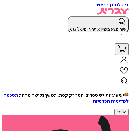
דלג לתוכן הראשי
איזה נושא מעניין אותך היום?
K
Ctrl
יש עוגיות, יש ספרים, חסר רק קפה.
המשך גלישה מהווה
הסכמה
למדיניות הפרטיות
הבנתי