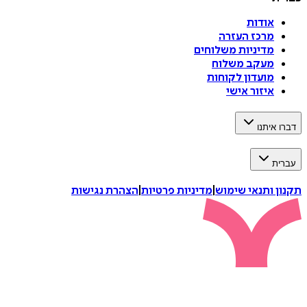
אודות
מרכז העזרה
מדיניות משלוחים
מעקב משלוח
מועדון לקוחות
איזור אישי
דברו איתנו
עברית
תקנון ותנאי שימוש
|
מדיניות פרטיות
|
הצהרת נגישות