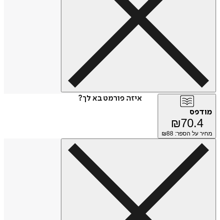
איזה פורמט בא לך?
מודפס
₪
70.4
מחיר על הספר: ₪
88