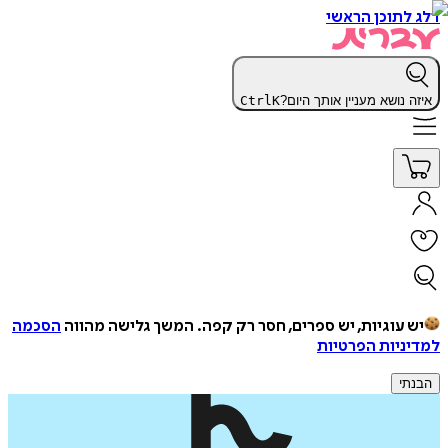
דלג לתוכן הראשי
איזה נושא מעניין אותך היום?
K
Ctrl
יש עוגיות, יש ספרים, חסר רק קפה.
המשך גלישה מהווה
הסכמה
למדיניות הפרטיות
הבנתי