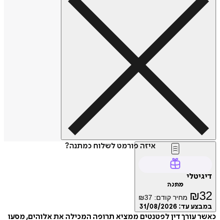
איזה פורמט לשלוח כמתנה?
דיגיטלי
מתנה
₪
32
מחיר קודם:
37
₪
במבצע עד:
31/08/2026
כאשר עורך דין לפטנטים ממציא תרופה המכילה את אלוהים, מסעו