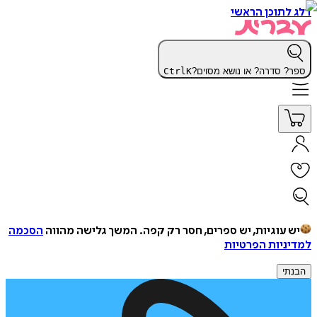
דלג לתוכן הראשי
ספר? סדרה? או נושא מסוים?
K
Ctrl
יש עוגיות, יש ספרים, חסר רק קפה.
המשך גלישה מהווה
הסכמה
למדיניות הפרטיות
הבנתי